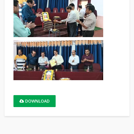
DOWNLOAD