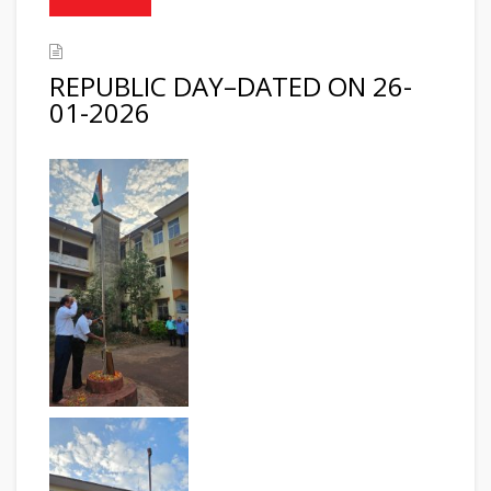
REPUBLIC DAY–DATED ON 26-
01-2026