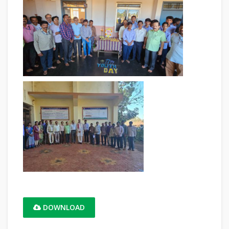
DOWNLOAD