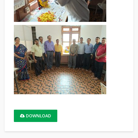
DOWNLOAD