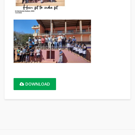
DOWNLOAD