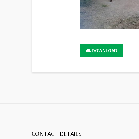
DOWNLOAD
CONTACT DETAILS