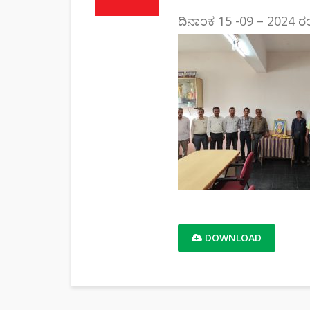
ದಿನಾಂಕ 15 -09 – 2024 ರಂದ
DOWNLOAD